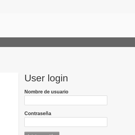
User login
Nombre de usuario
Contraseña