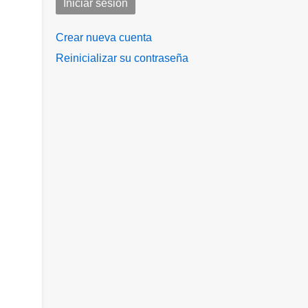
Crear nueva cuenta
Reinicializar su contraseña