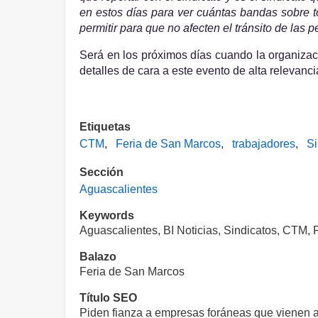
en estos días para ver cuántas bandas sobre 
permitir para que no afecten el tránsito de las 
Será en los próximos días cuando la organizaci
detalles de cara a este evento de alta relevanc
Etiquetas
CTM
Feria de San Marcos
trabajadores
Si
Sección
Aguascalientes
Keywords
Aguascalientes, BI Noticias, Sindicatos, CTM,
Balazo
Feria de San Marcos
Título SEO
Piden fianza a empresas foráneas que vienen a 