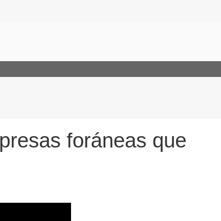
mpresas foráneas que