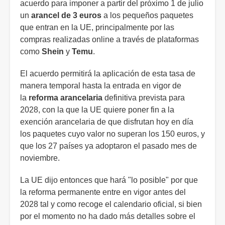
acuerdo para imponer a partir del próximo 1 de julio
un
arancel de 3 euros
a los pequeños paquetes
que entran en la UE, principalmente por las
compras realizadas online a través de plataformas
como
Shein
y
Temu
.
El acuerdo permitirá la aplicación de esta tasa de
manera temporal hasta la entrada en vigor de
la
reforma arancelaria
definitiva prevista para
2028, con la que la UE quiere poner fin a la
exención arancelaria de que disfrutan hoy en día
los paquetes cuyo valor no superan los 150 euros, y
que los 27 países ya adoptaron el pasado mes de
noviembre.
La UE dijo entonces que hará "lo posible" por que
la reforma permanente entre en vigor antes del
2028 tal y como recoge el calendario oficial, si bien
por el momento no ha dado más detalles sobre el