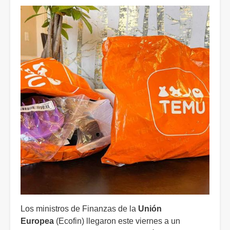
Los ministros de Finanzas de la
Unión
Europea
(Ecofin) llegaron este viernes a un