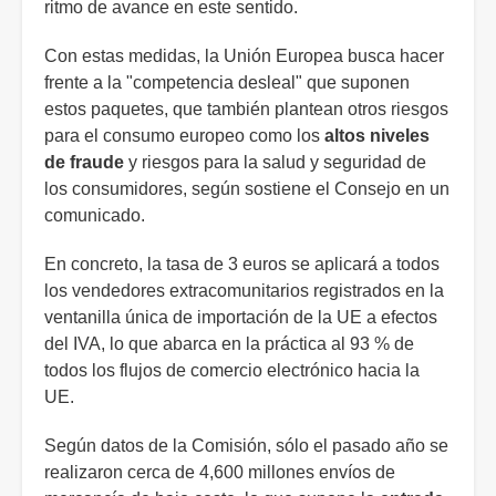
ritmo de avance en este sentido.
Con estas medidas, la Unión Europea busca hacer
frente a la "competencia desleal" que suponen
estos paquetes, que también plantean otros riesgos
para el consumo europeo como los
altos niveles
de fraude
y riesgos para la salud y seguridad de
los consumidores, según sostiene el Consejo en un
comunicado.
En concreto, la tasa de 3 euros se aplicará a todos
los vendedores extracomunitarios registrados en la
ventanilla única de importación de la UE a efectos
del IVA, lo que abarca en la práctica al 93 % de
todos los flujos de comercio electrónico hacia la
UE.
Según datos de la Comisión, sólo el pasado año se
realizaron cerca de 4,600 millones envíos de