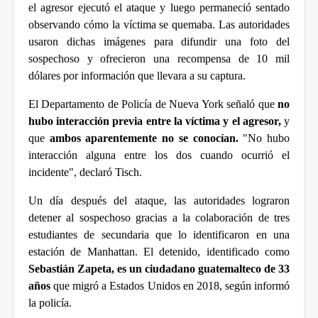
el agresor ejecutó el ataque y luego permaneció sentado 
observando cómo la víctima se quemaba. Las autoridades 
usaron dichas imágenes para difundir una foto del 
sospechoso y ofrecieron una recompensa de 10 mil 
dólares por información que llevara a su captura.
El Departamento de Policía de Nueva York señaló que
 no 
hubo interacción previa entre la víctima y el agresor, 
y 
que 
ambos aparentemente no se conocían. 
"No hubo 
interacción alguna entre los dos cuando ocurrió el 
incidente", declaró Tisch.
Un día después del ataque, las autoridades lograron 
detener al sospechoso gracias a la colaboración de tres 
estudiantes de secundaria que lo identificaron en una 
estación de Manhattan. El detenido, identificado como
Sebastián Zapeta, es un ciudadano guatemalteco de 33 
años 
que migró a Estados Unidos en 2018, según informó 
la policía.