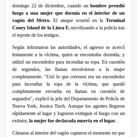
domingo 22 de diciembre, cuando un 
hombre prendió 
fuego a una mujer que dormía en el interior de un 
vagón del Metro. 
El ataque ocurrió en la 
Terminal 
Coney Island de la Línea F, 
movilizando a la policía tras 
el reporte de los testigos.
Según informaron las autoridades, el agresor se acercó 
lentamente a la víctima, quien se encontraba dormida, y 
utilizó un encendedor para incendiar su ropa. En cuestión 
de segundos, las llamas envolvieron a la mujer 
completamente. "Usó lo que creemos era un encendedor 
para incendiar la ropa de la víctima, que quedó 
completamente envuelta en llamas en cuestión de 
segundos", explicó la jefa del Departamento de Policía de 
Nueva York, Jessica Tisch. Aunque los agentes llegaron 
rápidamente al lugar y lograron extinguir el fuego con un 
extintor, 
la mujer fue declarada muerta en el lugar.
Cámaras al interior del vagón captaron el momento en que 