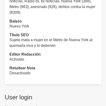
noticias, Radio BI, BI Noticias, Nueva York (388),
Metro (983), asesinato (926), delitos contra la mujer
(8309)
Balazo
Nueva York
Título SEO
Sujeto mata a mujer en el Metro de Nueva York al
quemarla viva y lo detienen
Editor Redacción
Activado
Retuitear Nota
Desactivado
User login