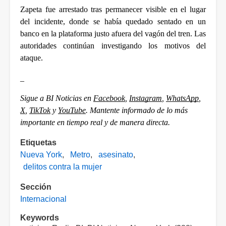
Zapeta fue arrestado tras permanecer visible en el lugar 
del incidente, donde se había quedado sentado en un 
banco en la plataforma justo afuera del vagón del tren. Las 
autoridades continúan investigando los motivos del 
ataque.
_
Sigue a BI Noticias en 
Facebook
, 
Instagram
, 
WhatsApp
, 
X
, 
TikTok
 y 
YouTube
. Mantente informado de lo más 
importante en tiempo real y de manera directa. 
Etiquetas
Nueva York
Metro
asesinato
delitos contra la mujer
Sección
Internacional
Keywords