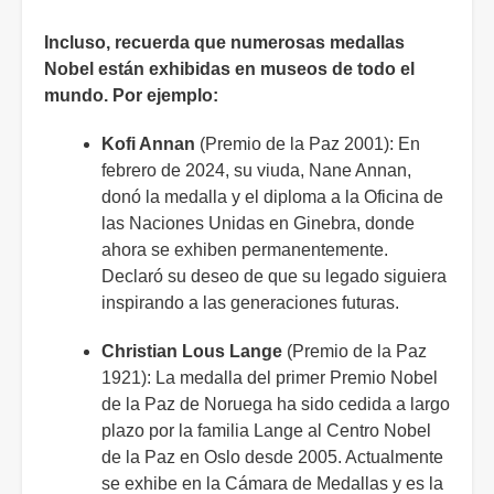
Incluso, recuerda que numerosas medallas
Nobel están exhibidas en museos de todo el
mundo. Por ejemplo:
Kofi Annan
(Premio de la Paz 2001): En
febrero de 2024, su viuda, Nane Annan,
donó la medalla y el diploma a la Oficina de
las Naciones Unidas en Ginebra, donde
ahora se exhiben permanentemente.
Declaró su deseo de que su legado siguiera
inspirando a las generaciones futuras.
Christian Lous Lange
(Premio de la Paz
1921): La medalla del primer Premio Nobel
de la Paz de Noruega ha sido cedida a largo
plazo por la familia Lange al Centro Nobel
de la Paz en Oslo desde 2005. Actualmente
se exhibe en la Cámara de Medallas y es la