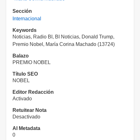
Sección
Internacional
Keywords
Noticias, Radio BI, BI Noticias, Donald Trump,
Premio Nobel, María Corina Machado (13724)
Balazo
PREMIO NOBEL
Título SEO
NOBEL
Editor Redacción
Activado
Retuitear Nota
Desactivado
AI Metadata
0