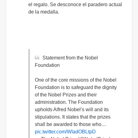
el regalo. Se desconoce el paradero actual
de la medalla.
Statement from the Nobel
Foundation
One of the core missions of the Nobel
Foundation is to safeguard the dignity
of the Nobel Prizes and their
administration. The Foundation
upholds Alfred Nobel’s will and its
stipulations. It states that the prizes
shall be awarded to those who…
pic.twitter.com/WIadOBLtpD