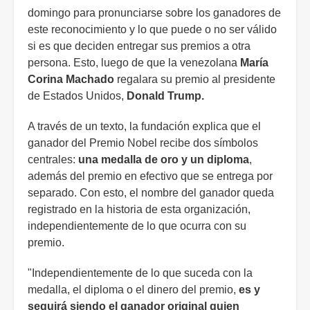
domingo para pronunciarse sobre los ganadores de
este reconocimiento y lo que puede o no ser válido
si es que deciden entregar sus premios a otra
persona. Esto, luego de que la venezolana
María
Corina Machado
regalara su premio al presidente
de Estados Unidos,
Donald Trump.
A través de un texto, la fundación explica que el
ganador del Premio Nobel recibe dos símbolos
centrales:
una medalla de oro y un diploma
,
además del premio en efectivo que se entrega por
separado. Con esto, el nombre del ganador queda
registrado en la historia de esta organización,
independientemente de lo que ocurra con su
premio.
"Independientemente de lo que suceda con la
medalla, el diploma o el dinero del premio,
es y
seguirá siendo el ganador original quien