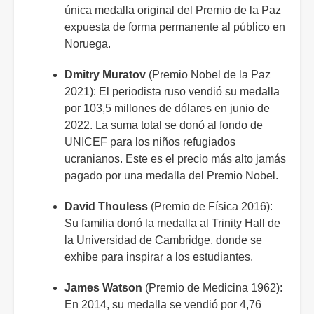
única medalla original del Premio de la Paz
expuesta de forma permanente al público en
Noruega.
Dmitry Muratov
(Premio Nobel de la Paz
2021): El periodista ruso vendió su medalla
por 103,5 millones de dólares en junio de
2022. La suma total se donó al fondo de
UNICEF para los niños refugiados
ucranianos. Este es el precio más alto jamás
pagado por una medalla del Premio Nobel.
David Thouless
(Premio de Física 2016):
Su familia donó la medalla al Trinity Hall de
la Universidad de Cambridge, donde se
exhibe para inspirar a los estudiantes.
James Watson
(Premio de Medicina 1962):
En 2014, su medalla se vendió por 4,76