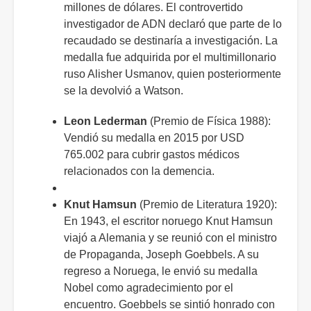
millones de dólares. El controvertido
investigador de ADN declaró que parte de lo
recaudado se destinaría a investigación. La
medalla fue adquirida por el multimillonario
ruso Alisher Usmanov, quien posteriormente
se la devolvió a Watson.
Leon Lederman
(Premio de Física 1988):
Vendió su medalla en 2015 por USD
765.002 para cubrir gastos médicos
relacionados con la demencia.
Knut Hamsun
(Premio de Literatura 1920):
En 1943, el escritor noruego Knut Hamsun
viajó a Alemania y se reunió con el ministro
de Propaganda, Joseph Goebbels. A su
regreso a Noruega, le envió su medalla
Nobel como agradecimiento por el
encuentro. Goebbels se sintió honrado con