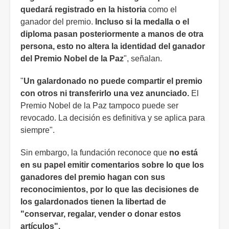
quedará registrado en la historia
como el
ganador del premio.
Incluso si la medalla o el
diploma pasan posteriormente a manos de otra
persona, esto no altera la identidad del ganador
del Premio Nobel de la Paz
", señalan.
"
Un galardonado no puede compartir el premio
con otros ni transferirlo una vez anunciado.
El
Premio Nobel de la Paz tampoco puede ser
revocado. La decisión es definitiva y se aplica para
siempre".
Sin embargo, la fundación reconoce que
no está
en su papel emitir comentarios sobre lo que los
ganadores del premio hagan con sus
reconocimientos, por lo que las decisiones de
los galardonados tienen la libertad de
"conservar, regalar, vender o donar estos
artículos".