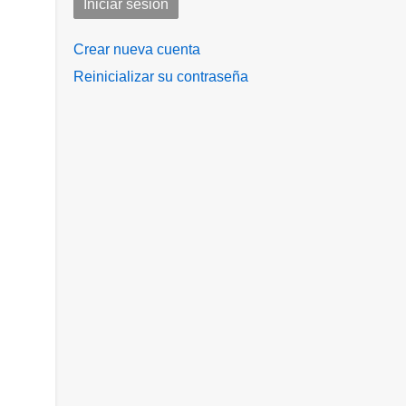
Crear nueva cuenta
Reinicializar su contraseña