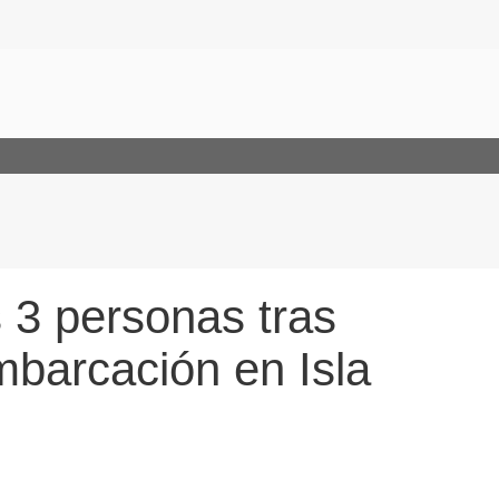
 3 personas tras
barcación en Isla