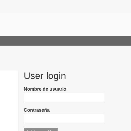
User login
Nombre de usuario
Contraseña