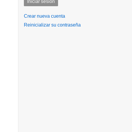
Crear nueva cuenta
Reinicializar su contraseña