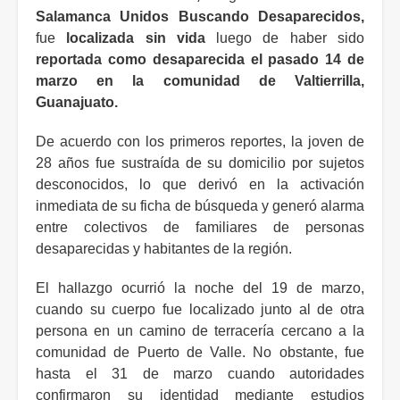
Salamanca Unidos Buscando Desaparecidos,
fue
localizada sin vida
luego de haber sido
reportada como desaparecida el pasado 14 de
marzo en la comunidad de Valtierrilla,
Guanajuato.
De acuerdo con los primeros reportes, la joven de
28 años fue sustraída de su domicilio por sujetos
desconocidos, lo que derivó en la activación
inmediata de su ficha de búsqueda y generó alarma
entre colectivos de familiares de personas
desaparecidas y habitantes de la región.
El hallazgo ocurrió la noche del 19 de marzo,
cuando su cuerpo fue localizado junto al de otra
persona en un camino de terracería cercano a la
comunidad de Puerto de Valle. No obstante, fue
hasta el 31 de marzo cuando autoridades
confirmaron su identidad mediante estudios