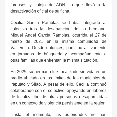
forenses y cotejo de ADN, lo que llevó a la
desactivación oficial de su ficha.
Cecilia García Ramblas se había integrado al
colectivo tras la desaparición de su hermano,
Miguel Ángel García Ramblas, ocurrida el 27 de
marzo de 2021 en la misma comunidad de
Valtierrilla. Desde entonces, participó activamente
en jornadas de búsqueda y acompañamiento a
otras familias que enfrentan la misma situación.
En 2025, su hermano fue localizado sin vida en un
predio ubicado en los límites de los municipios de
Irapuato y Silao. A pesar de ello, Cecilia continuó
colaborando con el colectivo, apoyando en labores
de localización de otras personas desaparecidas
en un contexto de violencia persistente en la región.
Hasta el momento, las autoridades no han