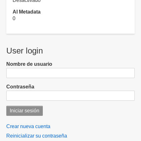
Desactivado
AI Metadata
0
User login
Nombre de usuario
Contraseña
Crear nueva cuenta
Reinicializar su contraseña