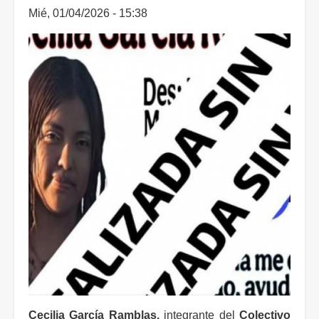
Mié, 01/04/2026 - 15:38
Cecilia García Ramblas,
integrante del
Colectivo