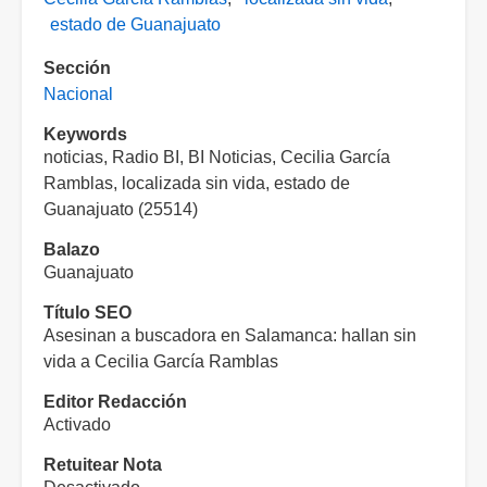
estado de Guanajuato
Sección
Nacional
Keywords
noticias, Radio BI, BI Noticias, Cecilia García
Ramblas, localizada sin vida, estado de
Guanajuato (25514)
Balazo
Guanajuato
Título SEO
Asesinan a buscadora en Salamanca: hallan sin
vida a Cecilia García Ramblas
Editor Redacción
Activado
Retuitear Nota