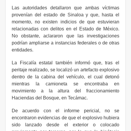
Las autoridades detallaron que ambas víctimas
provenían del estado de Sinaloa y que, hasta el
momento, no existen indicios de que estuvieran
relacionadas con delitos en el Estado de México.
No obstante, aclararon que las investigaciones
podrían ampliarse a instancias federales o de otras
entidades.
La Fiscalía estatal también informó que, tras el
peritaje realizado, se localizó un artefacto explosivo
dentro de la cabina del vehículo, el cual detonó
mientras la camioneta se encontraba en
movimiento a la altura del fraccionamiento
Haciendas del Bosque, en Tecámac.
De acuerdo con el informe pericial, no se
encontraron evidencias de que el explosivo hubiera
sido lanzado desde el exterior o colocado