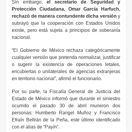
Sin embargo,
el secretario de Seguridad y
Protección Ciudadana, Omar García Harfuch,
rechazó de manera contundente dicha versión
y
subrayó que la cooperación con Estados Unidos
existe, pero está sujeta a principios de soberanía
nacional.
“El Gobierno de México rechaza categóricamente
cualquier versión que pretenda normalizar, justificar
o sugerir la existencia de operaciones letales,
encubiertas o unilaterales de agencias extranjeras
en territorio nacional”, afirmó el funcionario.
Por su parte, la Fiscalía General de Justicia del
Estado de México informó que durante el siniestro
ocurrido el pasado 30 de abril murieron dos
personas: Humberto Rangel Muñoz y Francisco
Efraín Beltrán de la Peña, este último identificado
con el alias de “Payín”.