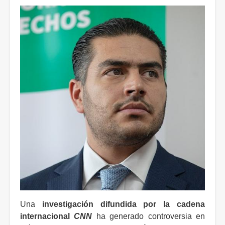
Una
investigación difundida por la cadena
internacional
CNN
ha generado controversia en