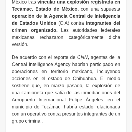
México tras
vincular una explosión registrada en
Tecámac, Estado de México,
con una supuesta
operación de la Agencia Central de Inteligencia
de Estados Unidos
(CIA) contra
integrantes del
crimen organizado.
Las autoridades federales
mexicanas rechazaron categóricamente dicha
versión.
De acuerdo con el reporte de
CNN
, agentes de la
Central Intelligence Agency habrían participado en
operaciones en territorio mexicano, incluyendo
acciones en el estado de Chihuahua. El medio
sostiene que, en marzo pasado, la explosión de
una camioneta que salía de las inmediaciones del
Aeropuerto Internacional Felipe Ángeles, en el
municipio de Tecámac, habría estado relacionada
con un operativo contra presuntos integrantes de un
grupo criminal.