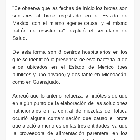
"Se observa que las fechas de inicio los brotes son
similares al brote registrado en el Estado de
México, con el mismo agente causal y el mismo
patrón de resistencia", explicó el secretario de
Salud.
De esta forma son 8 centros hospitalarios en los
que se identificó la presencia de esta bacteria, 4 de
ellos ubicados en el Estado de México (tres
públicos y uno privado) y dos tanto en Michoacán,
como en Guanajuato.
Agregó que lo anterior refuerza la hipótesis de que
en algún punto de la elaboración de las soluciones
nutricionales en la central de mezclas de Toluca
ocurrió alguna contaminación que causó el brote
que afectó a menores en las tres entidades, ya que
la proveedora de alimentación parenteral en los