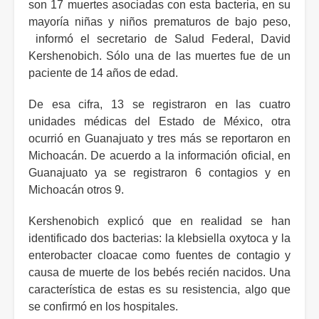
son 17 muertes asociadas con esta bacteria, en su
mayoría niñas y niños prematuros de bajo peso,
informó el secretario de Salud Federal, David
Kershenobich. Sólo una de las muertes fue de un
paciente de 14 años de edad.
De esa cifra, 13 se registraron en las cuatro
unidades médicas del Estado de México, otra
ocurrió en Guanajuato y tres más se reportaron en
Michoacán. De acuerdo a la información oficial, en
Guanajuato ya se registraron 6 contagios y en
Michoacán otros 9.
Kershenobich
explicó que en realidad se han
identificado
dos bacterias: la klebsiella oxytoca y la
enterobacter cloacae
como fuentes de contagio y
causa de muerte de los bebés recién nacidos. Una
característica de estas es su resistencia, algo que
se confirmó en los hospitales.