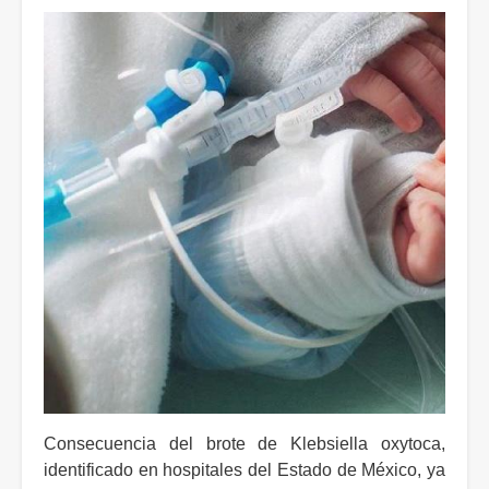
Consecuencia del brote de Klebsiella oxytoca,
identificado en hospitales del Estado de México, ya