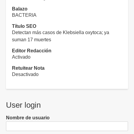
Balazo
BACTERIA
Título SEO
Detectan más casos de Klebsiella oxytoca; ya
suman 17 muertes
Editor Redacción
Activado
Retuitear Nota
Desactivado
User login
Nombre de usuario