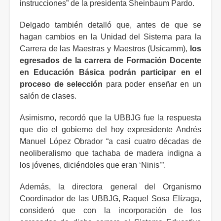
instrucciones” de la presidenta Sheinbaum Pardo.
Delgado también detalló que, antes de que se
hagan cambios en la Unidad del Sistema para la
Carrera de las Maestras y Maestros (Usicamm),
los
egresados de la carrera de Formación Docente
en Educación Básica podrán participar en el
proceso de selección
para poder enseñar en un
salón de clases.
Asimismo, recordó que la UBBJG fue la respuesta
que dio el gobierno del hoy expresidente Andrés
Manuel López Obrador “a casi cuatro décadas de
neoliberalismo que tachaba de madera indigna a
los jóvenes, diciéndoles que eran ‘Ninis’”.
Además, la directora general del Organismo
Coordinador de las UBBJG, Raquel Sosa Elízaga,
consideró que con la incorporación de los