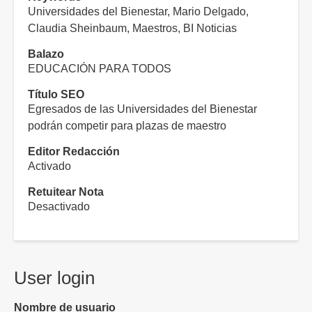
Universidades del Bienestar, Mario Delgado,
Claudia Sheinbaum, Maestros, BI Noticias
Balazo
EDUCACIÓN PARA TODOS
Título SEO
Egresados de las Universidades del Bienestar
podrán competir para plazas de maestro
Editor Redacción
Activado
Retuitear Nota
Desactivado
User login
Nombre de usuario