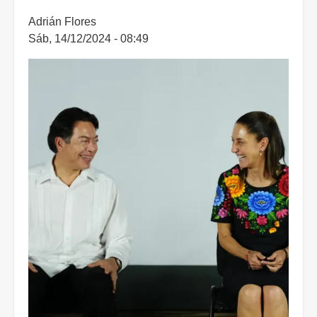
Adrián Flores
Sáb, 14/12/2024 - 08:49