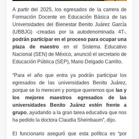
A partir del 2025, los egresados de la carrera de
Formación Docente en Educación Básica de las
Universidades del Bienestar Benito Juárez García
(UBBJG) -creadas por la autodenominada 4T-,
podrán participar en el proceso para ocupar una
plaza de maestro
en el Sistema Educativo
Nacional (SEN) de México, anunció el secretario de
Educación Pública (SEP), Mario Delgado Carrillo.
“Para el año que entra ya podrán participar los
egresados de las universidades Benito Juárez,
porque se lo merecen y porque queremos que
las y
los mejores maestros egresados de las
universidades Benito Juárez estén frente a
grupo
, ayudando a la gran tarea educativa que nos
ha pedido la doctora Claudia Sheinbaum”, dijo.
El funcionario aseguró que esta política es “por