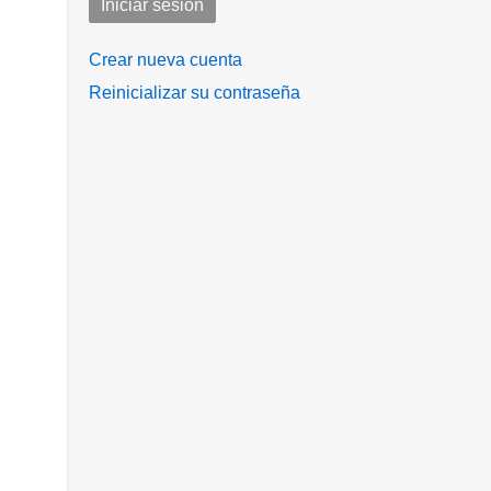
Crear nueva cuenta
Reinicializar su contraseña