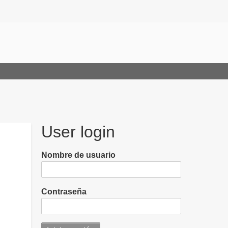
User login
Nombre de usuario
Contraseña