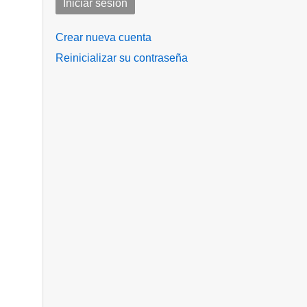
Crear nueva cuenta
Reinicializar su contraseña