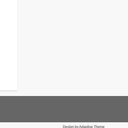
Design by Adaptive Theme