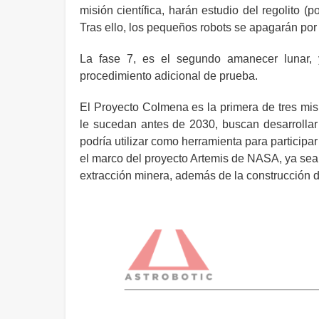
misión científica, harán estudio del regolito 
Tras ello, los pequeños robots se apagarán por 
La fase 7, es el segundo amanecer lunar, 
procedimiento adicional de prueba.
El Proyecto Colmena es la primera de tres mi
le sucedan antes de 2030, buscan desarrollar
podría utilizar como herramienta para participa
el marco del proyecto Artemis de NASA, ya sea 
extracción minera, además de la construcción d