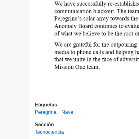
Etiquetas
Peregrine
Nave
Sección
Tecnociencia