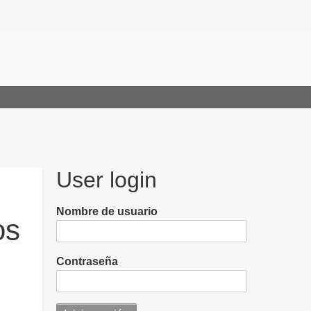
User login
Nombre de usuario
os
Contraseña