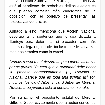
Luévano Núñez afirma que el área jurídica del PAN 
está al pendiente de probables delitos electorales 
que puedan cometer más candidatos de la 
oposición, con el objetivo de presentar las 
respectivas denuncias. 
Aunado a esto, menciona que Acción Nacional 
esperará a la sentencia que le sea dictada a 
Santoyo para determinar si proceden con más 
recursos legales, donde incluso puede alcanzar 
medidas penales como la cárcel.
“Vamos a esperar el desarrollo pero puede alcanzar 
penas graves. Yo creo que la autoridad debe hacer 
su proceso correspondiente. (...) Revisas el 
historial, parece que es toda una fichita; así son 
muchos los candidatos y candidatos de Morena. 
Nuestra área jurídica está al pendiente”, señala.
Por su parte, el presidente estatal de Morena, 
Gilberto Gutiérrez, comenta que la audiencia contra 