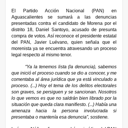
El Partido Acción Nacional (PAN) en 
Aguascalientes se sumará a las denuncias 
presentadas contra el candidato de Morena por el 
distrito 18, Daniel Santoyo, acusado de presunta 
compra de votos. Así reconoce el presidente estatal 
del PAN, Javier Luévano, quien señala que el 
morenista ya se encuentra atravesando un proceso 
legal respecto al mismo tenor.
“Ya la tenemos lista (la denuncia), sabemos 
que inició el proceso cuando se dio a conocer, y me 
comentaba al área jurídica que ya está vinculado a 
proceso. (...) Hoy el tema de los delitos electorales 
son graves, se persiguen y se sancionan. Nosotros 
lo que vemos es que no saldrán bien librado por la 
situación que queda clara manifiesto. (...) Había una 
amenaza hacia la persona involucrada si 
presentaba o mantenía esa denuncia”, sostiene.