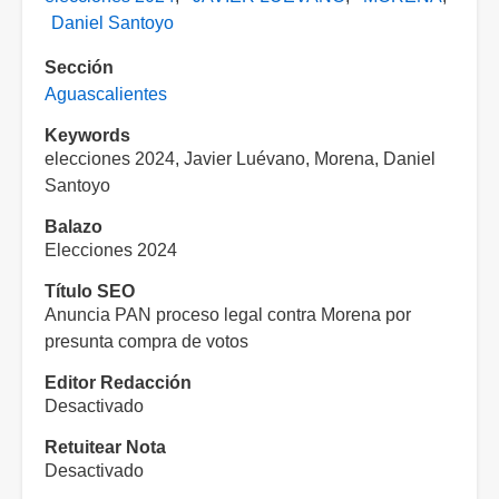
Daniel Santoyo
Sección
Aguascalientes
Keywords
elecciones 2024, Javier Luévano, Morena, Daniel
Santoyo
Balazo
Elecciones 2024
Título SEO
Anuncia PAN proceso legal contra Morena por
presunta compra de votos
Editor Redacción
Desactivado
Retuitear Nota
Desactivado