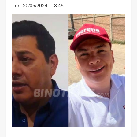
Lun, 20/05/2024 - 13:45