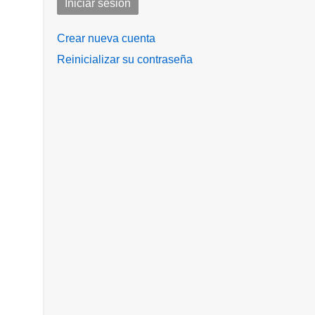
Crear nueva cuenta
Reinicializar su contraseña