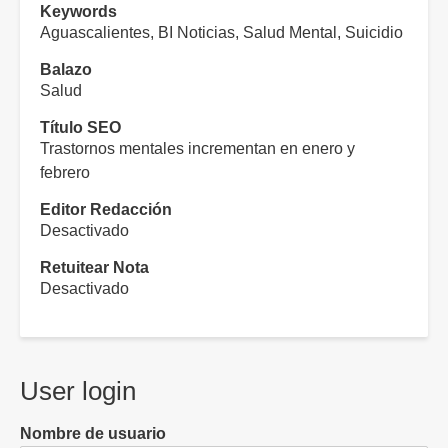
Keywords
Aguascalientes, BI Noticias, Salud Mental, Suicidio
Balazo
Salud
Título SEO
Trastornos mentales incrementan en enero y
febrero
Editor Redacción
Desactivado
Retuitear Nota
Desactivado
User login
Nombre de usuario