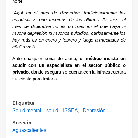
norte.
“Aquí en el mes de diciembre, tradicionalmente las 
estadísticas que tenemos de los últimos 20 años, el 
mes de diciembre no es un mes en el que haya ni 
mucha depresión ni muchos suicidios, curiosamente los 
hay más es en enero y febrero y luego a mediados de 
año”
 reveló.
Ante cualquier señal de alerta, 
el médico insiste en 
acudir con un especialista en el sector público o 
privado
, donde asegura se cuenta con la infraestructura 
suficiente para tratarlo.
Etiquetas
Salud mental
salud
ISSEA
Depresión
Sección
Aguascalientes