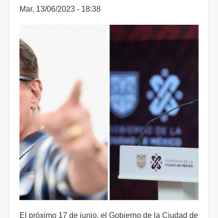
Mar, 13/06/2023 - 18:38
El próximo 17 de junio, el Gobierno de la Ciudad de