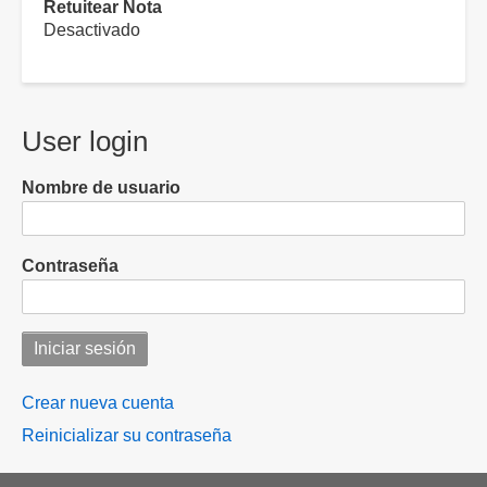
Retuitear Nota
Desactivado
User login
Nombre de usuario
Contraseña
Crear nueva cuenta
Reinicializar su contraseña