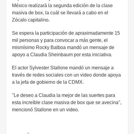
México realizará la segunda edición de la clase
masiva de box, la cuál se llevará a cabo en el
Zócalo capitalino.
Se espera la participación de apraximadamente 15
mil personas y para convocar a más gente, el
mismísimo Rocky Balboa mandó un mensaje de
apoyo a Claudia Sheinbaum por esta iniciativa.
El actor Sylvester Stallone mandó un mensaje a
través de redes sociales con un video donde apoya
a la jefa de gobierno de la CDMX.
"Le deseo a Claudia la mejor de las suertes para
esta increíble clase masiva de box que se avecina",
mencionó Stallone en un video.