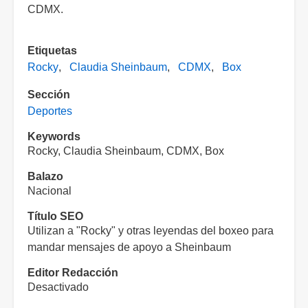
CDMX.
Etiquetas
Rocky
Claudia Sheinbaum
CDMX
Box
Sección
Deportes
Keywords
Rocky, Claudia Sheinbaum, CDMX, Box
Balazo
Nacional
Título SEO
Utilizan a "Rocky" y otras leyendas del boxeo para
mandar mensajes de apoyo a Sheinbaum
Editor Redacción
Desactivado