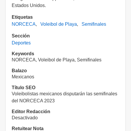
Estados Unidos.
Etiquetas
NORCECA
Voleibol de Playa
Semifinales
Sección
Deportes
Keywords
NORCECA, Voleibol de Playa, Semifinales
Balazo
Mexicanos
Título SEO
Voleibolistas mexicanos disputarán las semifinales
del NORCECA 2023
Editor Redacción
Desactivado
Retuitear Nota