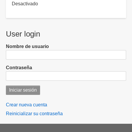
Desactivado
User login
Nombre de usuario
Contraseña
Crear nueva cuenta
Reinicializar su contraseña