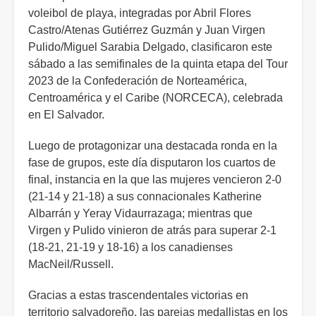
voleibol de playa, integradas por Abril Flores
Castro/Atenas Gutiérrez Guzmán y Juan Virgen
Pulido/Miguel Sarabia Delgado, clasificaron este
sábado a las semifinales de la quinta etapa del Tour
2023 de la Confederación de Norteamérica,
Centroamérica y el Caribe (NORCECA), celebrada
en El Salvador.
Luego de protagonizar una destacada ronda en la
fase de grupos, este día disputaron los cuartos de
final, instancia en la que las mujeres vencieron 2-0
(21-14 y 21-18) a sus connacionales Katherine
Albarrán y Yeray Vidaurrazaga; mientras que
Virgen y Pulido vinieron de atrás para superar 2-1
(18-21, 21-19 y 18-16) a los canadienses
MacNeil/Russell.
Gracias a estas trascendentales victorias en
territorio salvadoreño, las parejas medallistas en los