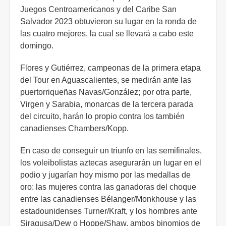
Juegos Centroamericanos y del Caribe San
Salvador 2023 obtuvieron su lugar en la ronda de
las cuatro mejores, la cual se llevará a cabo este
domingo.
Flores y Gutiérrez, campeonas de la primera etapa
del Tour en Aguascalientes, se medirán ante las
puertorriqueñas Navas/González; por otra parte,
Virgen y Sarabia, monarcas de la tercera parada
del circuito, harán lo propio contra los también
canadienses Chambers/Kopp.
En caso de conseguir un triunfo en las semifinales,
los voleibolistas aztecas asegurarán un lugar en el
podio y jugarían hoy mismo por las medallas de
oro: las mujeres contra las ganadoras del choque
entre las canadienses Bélanger/Monkhouse y las
estadounidenses Turner/Kraft, y los hombres ante
Siragusa/Dew o Hoppe/Shaw, ambos binomios de