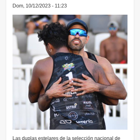
Dom, 10/12/2023 - 11:23
Las duplas estelares de la selección nacional de