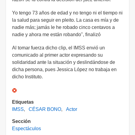
Yo tengo 73 años de edad y no tengo ni el tiempo ni
la salud para seguir en pleito. La casa es mía y de
nadie más; jamás le he robado cinco centavos a
nadie y ahora me están robando", finalizó
Al tomar fuerza dicho clip, el IMSS envió un
comunicado al primer actor expresando su
solidaridad ante la situación y deslindándose de
dicha persona, pues Jessica López no trabaja en
dicho Instituto.
Etiquetas
IMSS
CÉSAR BONO
Actor
Sección
Espectáculos