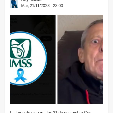
Mar, 21/11/2023 - 23:00
La tarde de este martes 21 de noviembre César