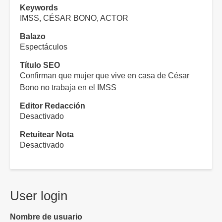
Keywords
IMSS, CÉSAR BONO, ACTOR
Balazo
Espectáculos
Título SEO
Confirman que mujer que vive en casa de César
Bono no trabaja en el IMSS
Editor Redacción
Desactivado
Retuitear Nota
Desactivado
User login
Nombre de usuario