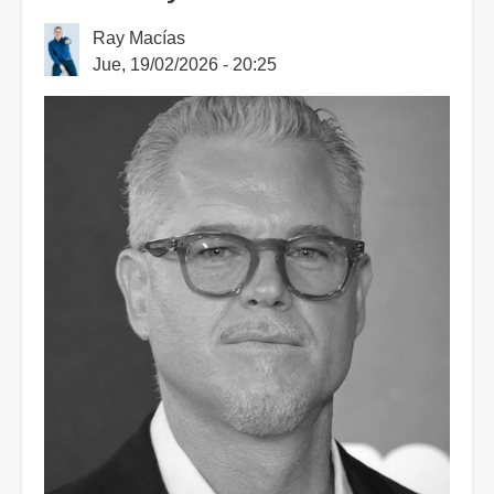
Ray Macías
Jue, 19/02/2026 - 20:25