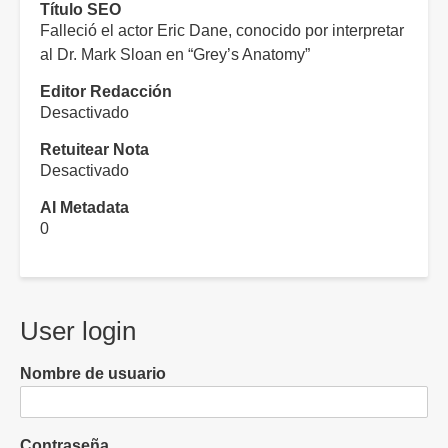
Título SEO
Falleció el actor Eric Dane, conocido por interpretar
al Dr. Mark Sloan en “Grey’s Anatomy”
Editor Redacción
Desactivado
Retuitear Nota
Desactivado
AI Metadata
0
User login
Nombre de usuario
Contraseña