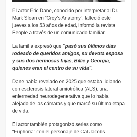
El actor Eric Dane, conocido por interpretar al Dr.
Mark Sloan en “Grey’s Anatomy”, falleció este
jueves a los 53 años de edad, informó la revista
People a través de un comunicado familiar.
La familia expresó que
“pasó sus últimos días
rodeado de queridos amigos, su devota esposa
y sus dos hermosas hijas, Billie y Georgia,
quienes eran el centro de su vida”.
Dane había revelado en 2025 que estaba lidiando
con esclerosis lateral amiotrófica (ALS), una
enfermedad neurodegenerativa que lo había
alejado de las cámaras y que marcó su última etapa
de vida.
El actor también protagonizó series como
“Euphoria” con el personaje de Cal Jacobs