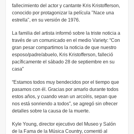
fallecimiento del actor y cantante Kris Kristofferson,
conocido por protagonizar la película "Nace una
estrella", en su versión de 1976.
La familia del artista informó sobre la triste noticia a
través de un comunicado en el medio Variety: “Con
gran pesar compartimos la noticia de que nuestro
esposo/padre/abuelo, Kris Kristofferson, falleció
pacíficamente el sábado 28 de septiembre en su
casa”
“Estamos todos muy bendecidos por el tiempo que
pasamos con él. Gracias por amarlo durante todos
estos años, y cuando vean un arcoíris, sepan que
nos está sonriendo a todos”, se agregó sin ofrecer
detalles sobre la causa de la muerte.
Kyle Young, director ejecutivo del Museo y Salón
de la Fama de la Música Country, comentó al