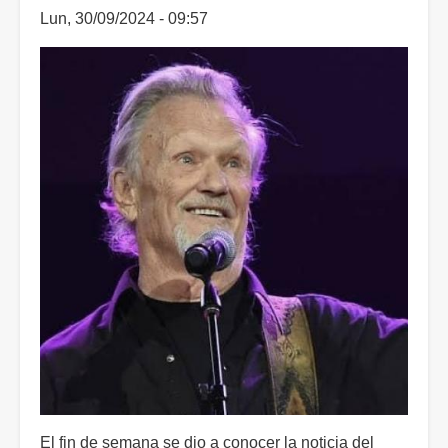
Lun, 30/09/2024 - 09:57
El fin de semana se dio a conocer la noticia del