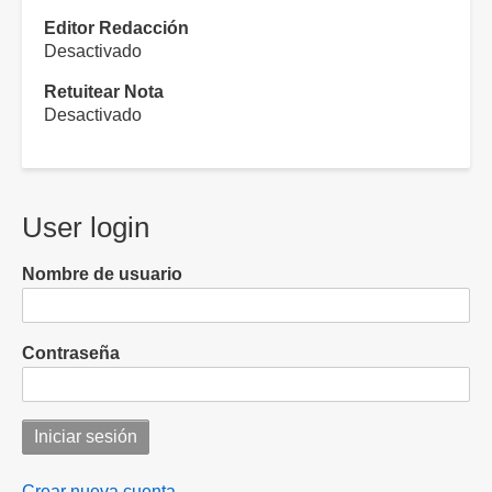
Editor Redacción
Desactivado
Retuitear Nota
Desactivado
User login
Nombre de usuario
Contraseña
Crear nueva cuenta