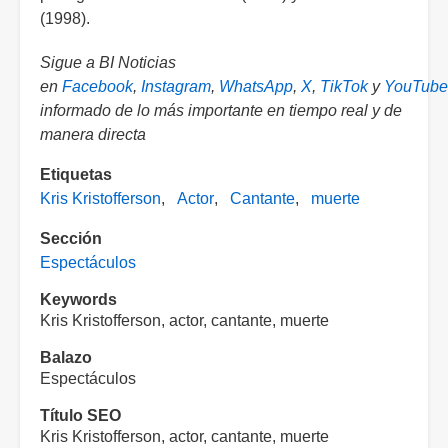
(1998).
Sigue a BI Noticias
en
Facebook
,
Instagram
,
WhatsApp
,
X
,
TikTok
y
YouTube
informado de lo más importante en tiempo real y de
manera directa
Etiquetas
Kris Kristofferson
Actor
Cantante
muerte
Sección
Espectáculos
Keywords
Kris Kristofferson, actor, cantante, muerte
Balazo
Espectáculos
Título SEO
Kris Kristofferson, actor, cantante, muerte