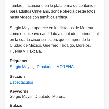
También incursionó en la plataforma de contenido
para adultos OnlyFans, donde ofrecía desde fotos
hasta videos con temática erótica.
Sergio Mayer aparece en los listados de Morena
como el doceavo candidato a diputado plurinominal
en la cuarta circunscripción, que comprende la
Ciudad de México, Guerrero, Hidalgo, Morelos,
Puebla y Tlaxcala.
Etiquetas
Sergio Mayer
Diputada
MORENA
Sección
Espectáculos
Keywords
Sergio Mayer, Diputado, Morena
Balazo