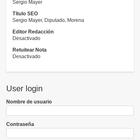
Sergio Mayer
Título SEO
Sergio Mayer, Diputado, Morena
Editor Redacción
Desactivado
Retuitear Nota
Desactivado
User login
Nombre de usuario
Contraseña