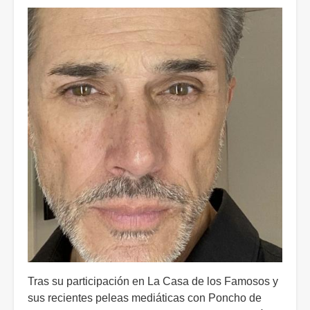
Tras su participación en La Casa de los Famosos y
sus recientes peleas mediáticas con Poncho de