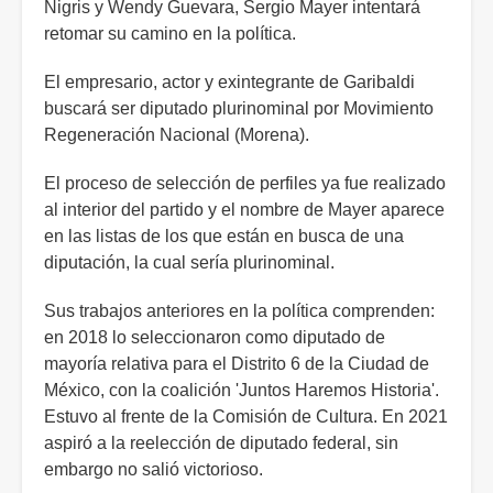
Nigris y Wendy Guevara, Sergio Mayer intentará
retomar su camino en la política.
El empresario, actor y exintegrante de Garibaldi
buscará ser diputado plurinominal por Movimiento
Regeneración Nacional (Morena).
El proceso de selección de perfiles ya fue realizado
al interior del partido y el nombre de Mayer aparece
en las listas de los que están en busca de una
diputación, la cual sería plurinominal.
Sus trabajos anteriores en la política comprenden:
en 2018 lo seleccionaron como diputado de
mayoría relativa para el Distrito 6 de la Ciudad de
México, con la coalición 'Juntos Haremos Historia'.
Estuvo al frente de la Comisión de Cultura. En 2021
aspiró a la reelección de diputado federal, sin
embargo no salió victorioso.