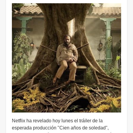
Netflix ha revelado hoy lunes el tráiler de la
esperada producción "Cien años de soledad",