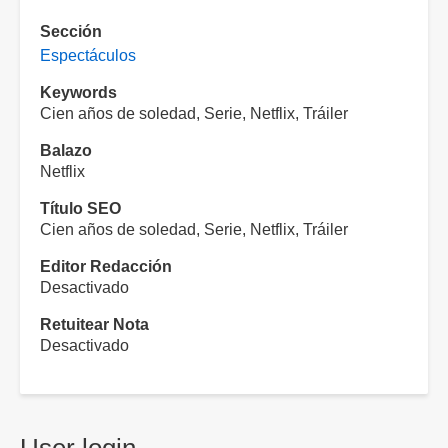
Sección
Espectáculos
Keywords
Cien años de soledad, Serie, Netflix, Tráiler
Balazo
Netflix
Título SEO
Cien años de soledad, Serie, Netflix, Tráiler
Editor Redacción
Desactivado
Retuitear Nota
Desactivado