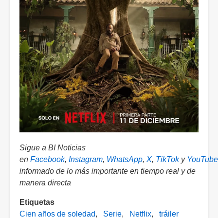
Sigue a BI Noticias
en
Facebook
,
Instagram
,
WhatsApp
,
X
,
TikTok
y
YouTube
informado de lo más importante en tiempo real y de
manera directa
Etiquetas
Cien años de soledad
Serie
Netflix
tráiler