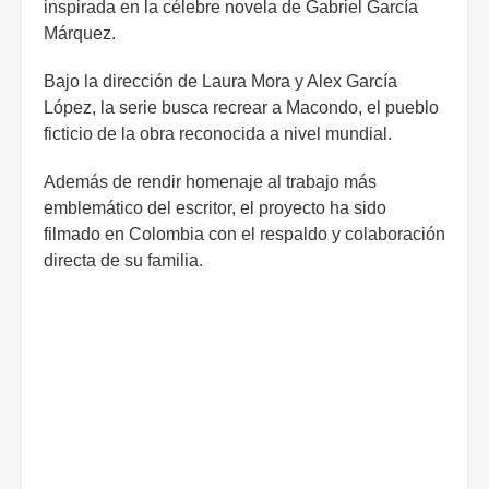
inspirada en la célebre novela de Gabriel García
Márquez.
Bajo la dirección de Laura Mora y Alex García
López, la serie busca recrear a Macondo, el pueblo
ficticio de la obra reconocida a nivel mundial.
Además de rendir homenaje al trabajo más
emblemático del escritor, el proyecto ha sido
filmado en Colombia con el respaldo y colaboración
directa de su familia.