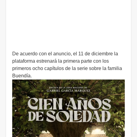
De acuerdo con el anuncio, el 11 de diciembre la
plataforma estrenará la primera parte con los
primeros ocho capítulos de la serie sobre la familia
Buendía.