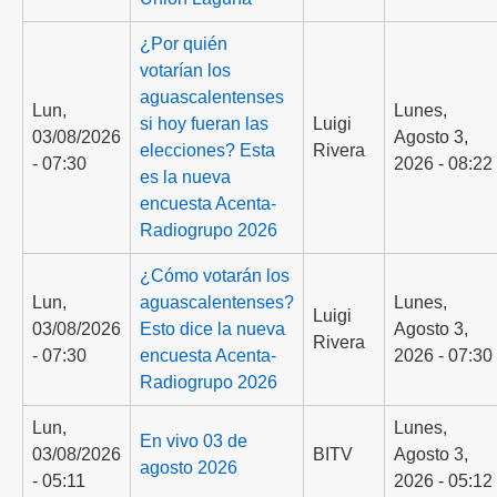
¿Por quién
votarían los
aguascalentenses
Lun,
Lunes,
si hoy fueran las
Luigi
03/08/2026
Agosto 3,
elecciones? Esta
Rivera
- 07:30
2026 - 08:22
es la nueva
encuesta Acenta-
Radiogrupo 2026
¿Cómo votarán los
Lun,
aguascalentenses?
Lunes,
Luigi
03/08/2026
Esto dice la nueva
Agosto 3,
Rivera
- 07:30
encuesta Acenta-
2026 - 07:30
Radiogrupo 2026
Lun,
Lunes,
En vivo 03 de
03/08/2026
BITV
Agosto 3,
agosto 2026
- 05:11
2026 - 05:12