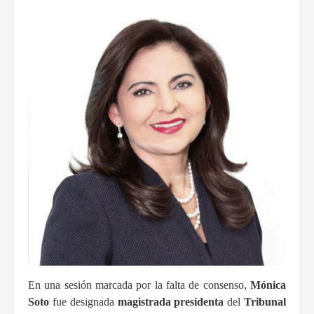
En una sesión marcada por la falta de consenso,
Mónica
Soto
fue designada
magistrada presidenta
del
Tribunal