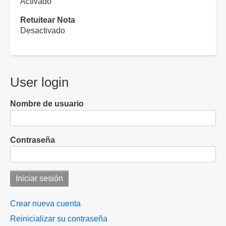
Activado
Retuitear Nota
Desactivado
User login
Nombre de usuario
Contraseña
Crear nueva cuenta
Reinicializar su contraseña