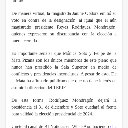
propio.
De manera virtual, la magistrada Janine Otálora emitió su
voto en contra de la designación, al igual que el aún
magistrado presidente Reyes Rodríguez Mondragón,
quienes expresaron su discrepancia con la elección a
puerta cerrada.
Es importante señalar que Mónica Soto y Felipe de la
Mata Pizaña son los únicos miembros de este pleno que
nunca han presidido la Sala Superior en medio de
conflictos y presidencias inconclusas. A pesar de esto, De
la Mata ha afirmado públicamente que no tiene interés en
asumir la dirección del TEPJF.
De esta forma, Rodríguez Mondragón dejará la
presidencia el 31 de diciembre y Soto quedará al frente
para validad la elección presidencial de 2024.
Únete al canal de BI Noticias en WhatsApp haciendo
clic