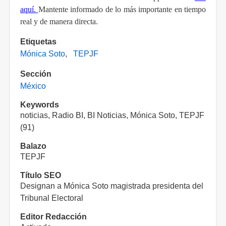
aquí.
Mantente informado de lo más importante en tiempo
real y de manera directa.
Etiquetas
Mónica Soto
TEPJF
Sección
México
Keywords
noticias, Radio BI, BI Noticias, Mónica Soto, TEPJF
(91)
Balazo
TEPJF
Título SEO
Designan a Mónica Soto magistrada presidenta del
Tribunal Electoral
Editor Redacción