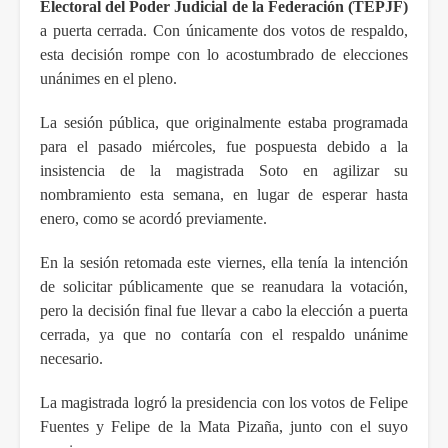
Electoral del Poder Judicial de la Federación (TEPJF)
a puerta cerrada. Con únicamente dos votos de respaldo,
esta decisión rompe con lo acostumbrado de elecciones
unánimes en el pleno.
La sesión pública, que originalmente estaba programada
para el pasado miércoles, fue pospuesta debido a la
insistencia de la magistrada Soto en agilizar su
nombramiento esta semana, en lugar de esperar hasta
enero, como se acordó previamente.
En la sesión retomada este viernes, ella tenía la intención
de solicitar públicamente que se reanudara la votación,
pero la decisión final fue llevar a cabo la elección a puerta
cerrada, ya que no contaría con el respaldo unánime
necesario.
La magistrada logró la presidencia con los votos de Felipe
Fuentes y Felipe de la Mata Pizaña, junto con el suyo