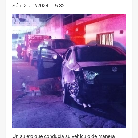
Sáb, 21/12/2024 - 15:32
Un sujeto que conducía su vehículo de manera