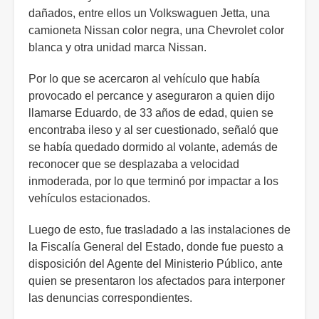
dañados, entre ellos un Volkswaguen Jetta, una
camioneta Nissan color negra, una Chevrolet color
blanca y otra unidad marca Nissan.
Por lo que se acercaron al vehículo que había
provocado el percance y aseguraron a quien dijo
llamarse Eduardo, de 33 años de edad, quien se
encontraba ileso y al ser cuestionado, señaló que
se había quedado dormido al volante, además de
reconocer que se desplazaba a velocidad
inmoderada, por lo que terminó por impactar a los
vehículos estacionados.
Luego de esto, fue trasladado a las instalaciones de
la Fiscalía General del Estado, donde fue puesto a
disposición del Agente del Ministerio Público, ante
quien se presentaron los afectados para interponer
las denuncias correspondientes.