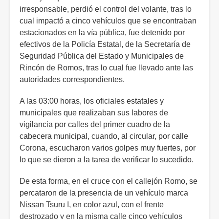
irresponsable, perdió el control del volante, tras lo
cual impactó a cinco vehículos que se encontraban
estacionados en la vía pública, fue detenido por
efectivos de la Policía Estatal, de la Secretaría de
Seguridad Pública del Estado y Municipales de
Rincón de Romos, tras lo cual fue llevado ante las
autoridades correspondientes.
A las 03:00 horas, los oficiales estatales y
municipales que realizaban sus labores de
vigilancia por calles del primer cuadro de la
cabecera municipal, cuando, al circular, por calle
Corona, escucharon varios golpes muy fuertes, por
lo que se dieron a la tarea de verificar lo sucedido.
De esta forma, en el cruce con el callejón Romo, se
percataron de la presencia de un vehículo marca
Nissan Tsuru I, en color azul, con el frente
destrozado y en la misma calle cinco vehículos