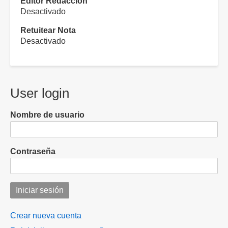
Editor Redacción
Desactivado
Retuitear Nota
Desactivado
User login
Nombre de usuario
Contraseña
Crear nueva cuenta