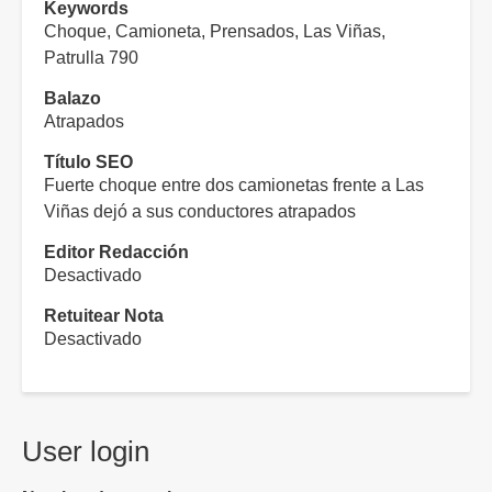
Keywords
Choque, Camioneta, Prensados, Las Viñas,
Patrulla 790
Balazo
Atrapados
Título SEO
Fuerte choque entre dos camionetas frente a Las
Viñas dejó a sus conductores atrapados
Editor Redacción
Desactivado
Retuitear Nota
Desactivado
User login