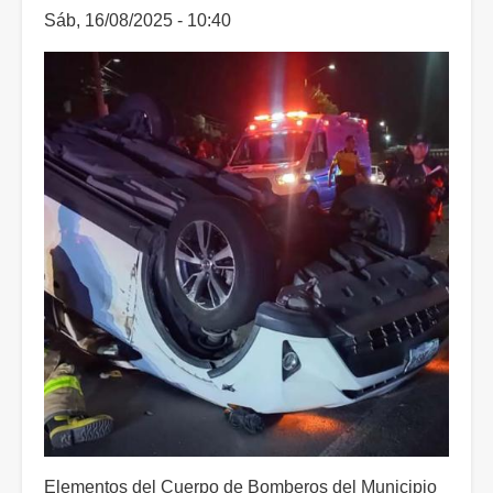
Sáb, 16/08/2025 - 10:40
Elementos del Cuerpo de Bomberos del Municipio