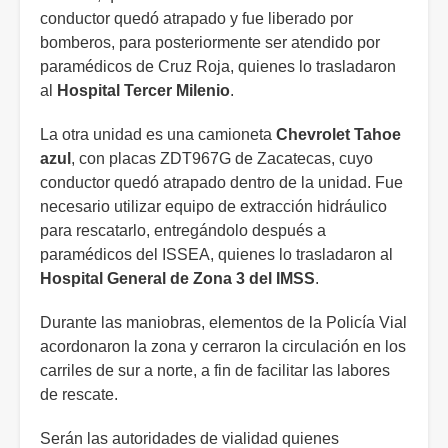
conductor quedó atrapado y fue liberado por
bomberos, para posteriormente ser atendido por
paramédicos de Cruz Roja, quienes lo trasladaron
al
Hospital Tercer Milenio
.
La otra unidad es una camioneta
Chevrolet Tahoe
azul
, con placas ZDT967G de Zacatecas, cuyo
conductor quedó atrapado dentro de la unidad. Fue
necesario utilizar equipo de extracción hidráulico
para rescatarlo, entregándolo después a
paramédicos del ISSEA, quienes lo trasladaron al
Hospital General de Zona 3 del IMSS
.
Durante las maniobras, elementos de la Policía Vial
acordonaron la zona y cerraron la circulación en los
carriles de sur a norte, a fin de facilitar las labores
de rescate.
Serán las autoridades de vialidad quienes