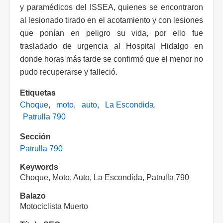
y paramédicos del ISSEA, quienes se encontraron
al lesionado tirado en el acotamiento y con lesiones
que ponían en peligro su vida, por ello fue
trasladado de urgencia al Hospital Hidalgo en
donde horas más tarde se confirmó que el menor no
pudo recuperarse y falleció.
Etiquetas
Choque
moto
auto
La Escondida
Patrulla 790
Sección
Patrulla 790
Keywords
Choque, Moto, Auto, La Escondida, Patrulla 790
Balazo
Motociclista Muerto