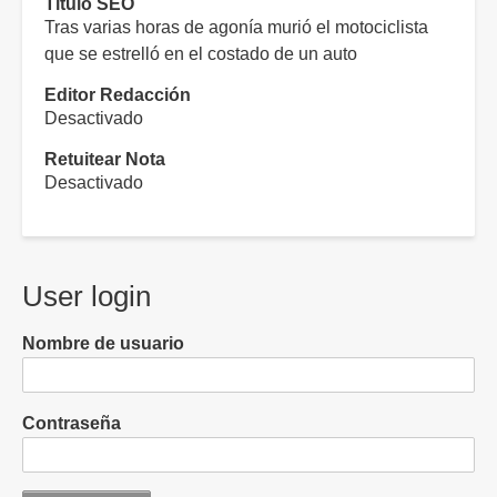
Título SEO
Tras varias horas de agonía murió el motociclista
que se estrelló en el costado de un auto
Editor Redacción
Desactivado
Retuitear Nota
Desactivado
User login
Nombre de usuario
Contraseña