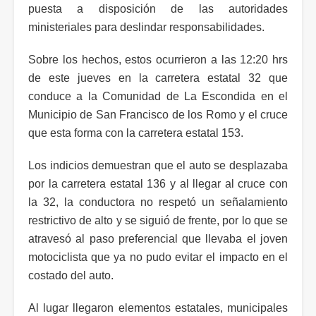
puesta a disposición de las autoridades
ministeriales para deslindar responsabilidades.
Sobre los hechos, estos ocurrieron a las 12:20 hrs
de este jueves en la carretera estatal 32 que
conduce a la Comunidad de La Escondida en el
Municipio de San Francisco de los Romo y el cruce
que esta forma con la carretera estatal 153.
Los indicios demuestran que el auto se desplazaba
por la carretera estatal 136 y al llegar al cruce con
la 32, la conductora no respetó un señalamiento
restrictivo de alto y se siguió de frente, por lo que se
atravesó al paso preferencial que llevaba el joven
motociclista que ya no pudo evitar el impacto en el
costado del auto.
Al lugar llegaron elementos estatales, municipales