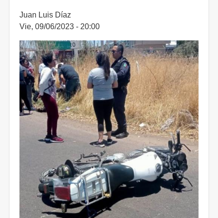
Juan Luis Díaz
Vie, 09/06/2023 - 20:00