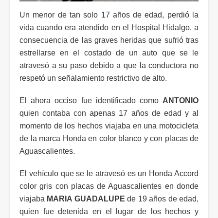
Un menor de tan solo 17 años de edad, perdió la
vida cuando era atendido en el Hospital Hidalgo, a
consecuencia de las graves heridas que sufrió tras
estrellarse en el costado de un auto que se le
atravesó a su paso debido a que la conductora no
respetó un señalamiento restrictivo de alto.
El ahora occiso fue identificado como
ANTONIO
quien contaba con apenas 17 años de edad y al
momento de los hechos viajaba en una motocicleta
de la marca Honda en color blanco y con placas de
Aguascalientes.
El vehículo que se le atravesó es un Honda Accord
color gris con placas de Aguascalientes en donde
viajaba
MARIA GUADALUPE
de 19 años de edad,
quien fue detenida en el lugar de los hechos y