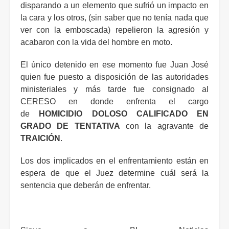
disparando a un elemento que sufrió un impacto en
la cara y los otros, (sin saber que no tenía nada que
ver con la emboscada) repelieron la agresión y
acabaron con la vida del hombre en moto.
El único detenido en ese momento fue Juan José
quien fue puesto a disposición de las autoridades
ministeriales y más tarde fue consignado al
CERESO en donde enfrenta el cargo
de
HOMICIDIO DOLOSO CALIFICADO EN
GRADO DE TENTATIVA
con la agravante de
TRAICIÓN
.
Los dos implicados en el enfrentamiento están en
espera de que el Juez determine cuál será la
sentencia que deberán de enfrentar.