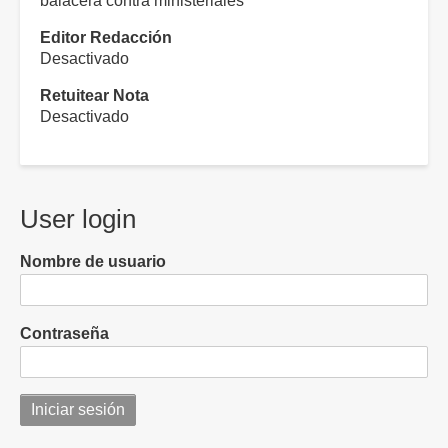
balacera contra ministeriales
Editor Redacción
Desactivado
Retuitear Nota
Desactivado
User login
Nombre de usuario
Contraseña