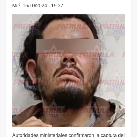
Mié, 16/10/2024 - 19:37
Autoridades ministeriales confirmaron la captura del