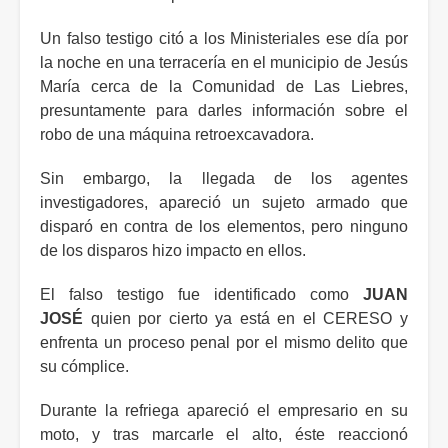
Un falso testigo citó a los Ministeriales ese día por
la noche en una terracería en el municipio de Jesús
María cerca de la Comunidad de Las Liebres,
presuntamente para darles información sobre el
robo de una máquina retroexcavadora.
Sin embargo, la llegada de los agentes
investigadores, apareció un sujeto armado que
disparó en contra de los elementos, pero ninguno
de los disparos hizo impacto en ellos.
El falso testigo fue identificado como
JUAN
JOSÉ
quien por cierto ya está en el CERESO y
enfrenta un proceso penal por el mismo delito que
su cómplice.
Durante la refriega apareció el empresario en su
moto, y tras marcarle el alto, éste reaccionó