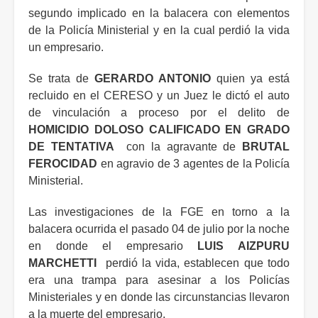
segundo implicado en la balacera con elementos
de la Policía Ministerial y en la cual perdió la vida
un empresario.
Se trata de
GERARDO ANTONIO
quien ya está
recluido en el CERESO y un Juez le dictó el auto
de vinculación a proceso por el delito de
HOMICIDIO DOLOSO CALIFICADO EN GRADO
DE TENTATIVA
con la agravante de
BRUTAL
FEROCIDAD
en agravio de 3 agentes de la Policía
Ministerial.
Las investigaciones de la FGE en torno a la
balacera ocurrida el pasado 04 de julio por la noche
en donde el empresario
LUIS AIZPURU
MARCHETTI
perdió la vida, establecen que todo
era una trampa para asesinar a los Policías
Ministeriales y en donde las circunstancias llevaron
a la muerte del empresario.