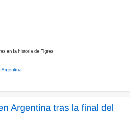
as en la historia de Tigres.
Argentina
en Argentina tras la final del