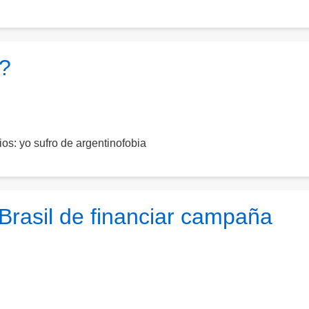
?
os: yo sufro de argentinofobia
 Brasil de financiar campaña