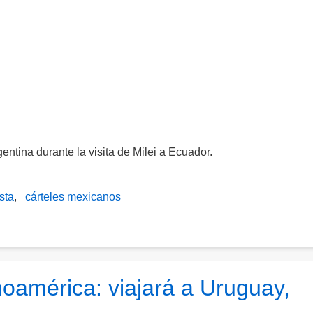
ntina durante la visita de Milei a Ecuador.
sta
cárteles mexicanos
oamérica: viajará a Uruguay,