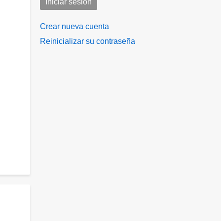
Crear nueva cuenta
Reinicializar su contraseña