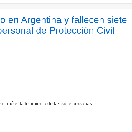
 en Argentina y fallecen siete
 personal de Protección Civil
firmó el fallecimiento de las siete personas.