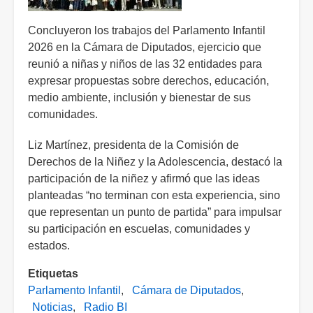
Concluyeron los trabajos del Parlamento Infantil
2026 en la Cámara de Diputados, ejercicio que
reunió a niñas y niños de las 32 entidades para
expresar propuestas sobre derechos, educación,
medio ambiente, inclusión y bienestar de sus
comunidades.
Liz Martínez, presidenta de la Comisión de
Derechos de la Niñez y la Adolescencia, destacó la
participación de la niñez y afirmó que las ideas
planteadas “no terminan con esta experiencia, sino
que representan un punto de partida” para impulsar
su participación en escuelas, comunidades y
estados.
Etiquetas
Parlamento Infantil
Cámara de Diputados
Noticias
Radio BI