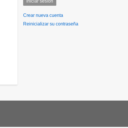
Crear nueva cuenta
Reinicializar su contraseña