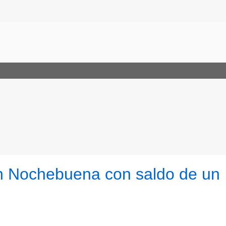
en Nochebuena con saldo de un