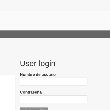
User login
Nombre de usuario
Contraseña