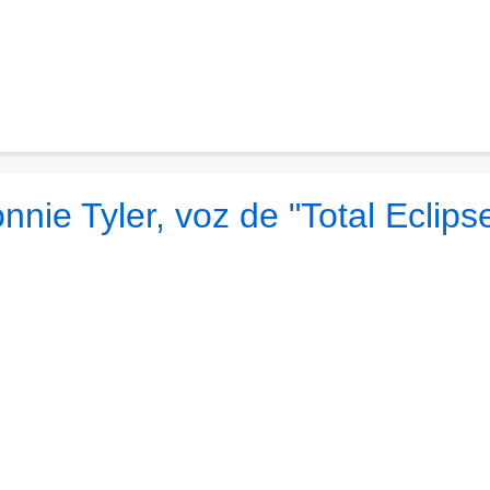
nie Tyler, voz de "Total Eclips