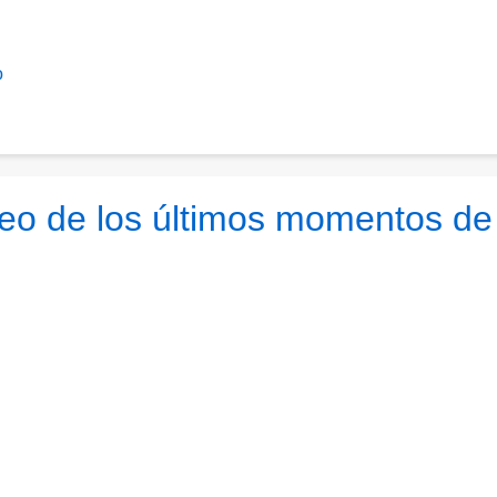
o
ideo de los últimos momentos de