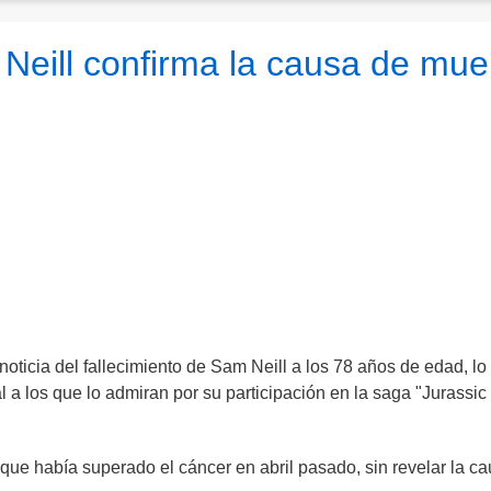
eill confirma la causa de mue
noticia del fallecimiento de Sam Neill a los 78 años de edad, lo
a los que lo admiran por su participación en la saga "Jurassic
que había superado el cáncer en abril pasado, sin revelar la c