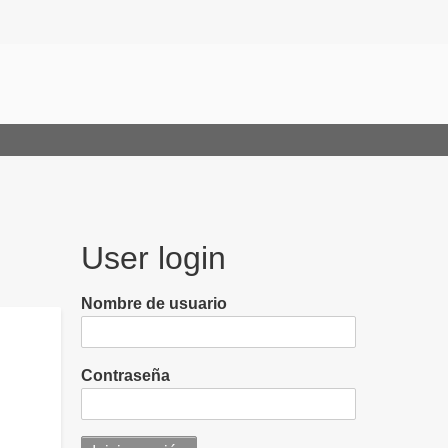
User login
Nombre de usuario
Contraseña