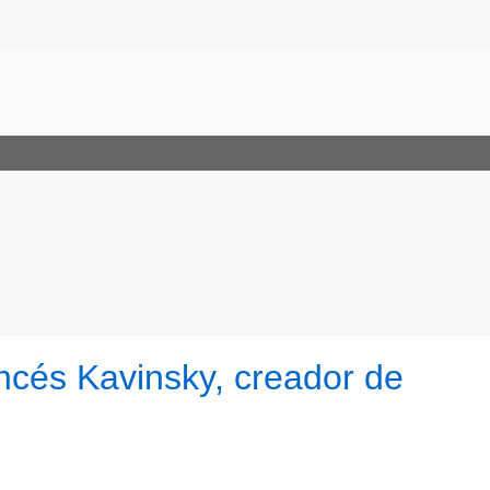
rancés Kavinsky, creador de