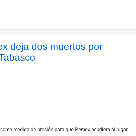
x deja dos muertos por
 Tabasco
al como medida de presión para que Pemex acudiera al lugar