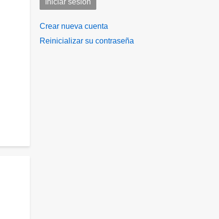
Crear nueva cuenta
Reinicializar su contraseña