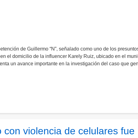
etención de Guillermo “N”, señalado como uno de los presunto
en el domicilio de la influencer Karely Ruiz, ubicado en el muni
enta un avance importante en la investigación del caso que ge
con violencia de celulares fue