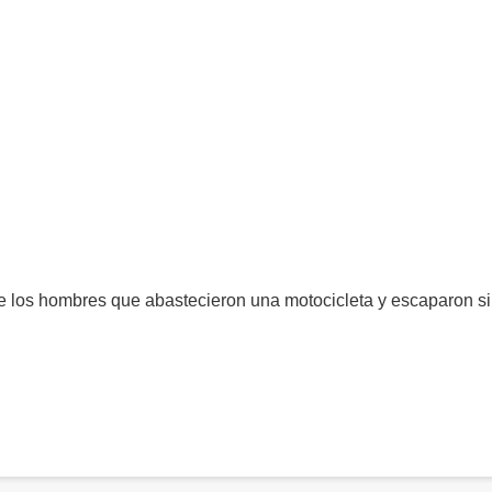
e los hombres que abastecieron una motocicleta y escaparon s