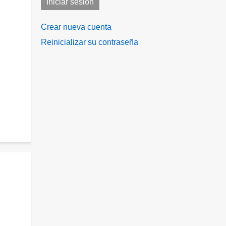
Crear nueva cuenta
Reinicializar su contraseña
e