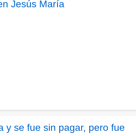
 en Jesús María
 y se fue sin pagar, pero fue