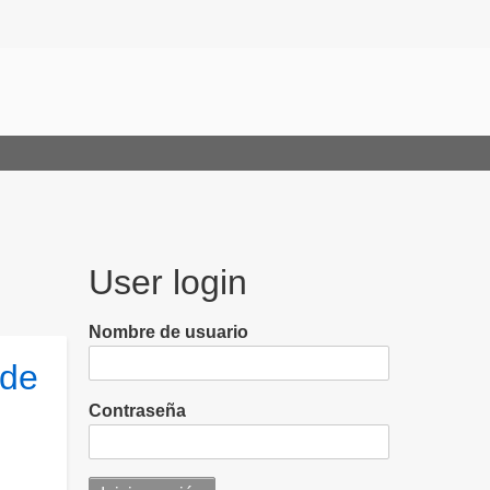
User login
Nombre de usuario
 de
Contraseña