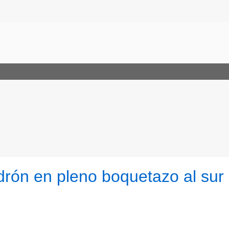
adrón en pleno boquetazo al sur