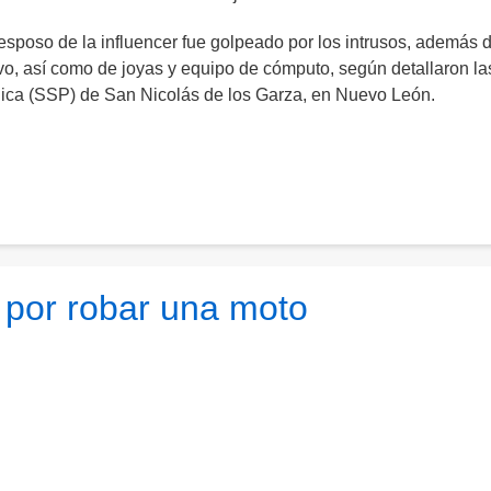
esposo de la influencer fue golpeado por los intrusos, además 
vo, así como de joyas y equipo de cómputo, según detallaron la
lica (SSP) de San Nicolás de los Garza, en Nuevo León.
 por robar una moto