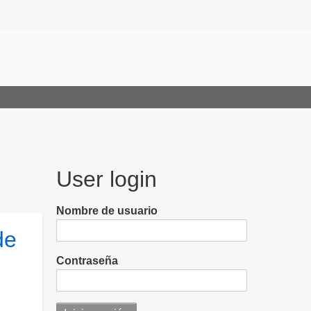
User login
Nombre de usuario
de
Contraseña