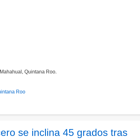
 Mahahual, Quintana Roo.
intana Roo
ero se inclina 45 grados tras