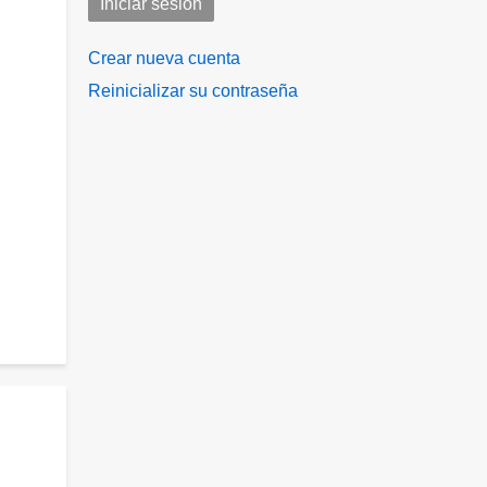
Crear nueva cuenta
Reinicializar su contraseña