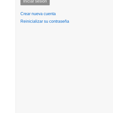
Crear nueva cuenta
Reinicializar su contraseña