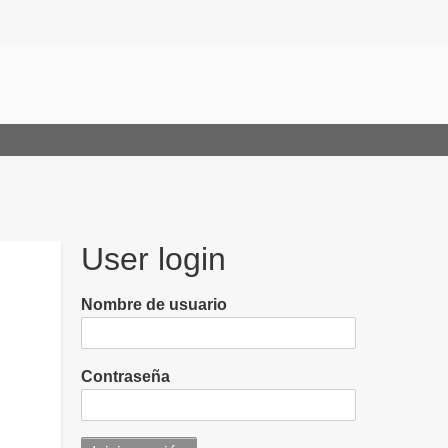
User login
Nombre de usuario
Contraseña