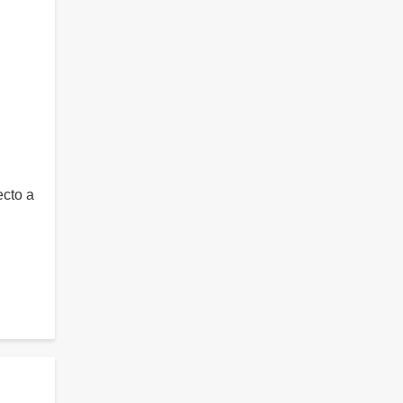
ecto a