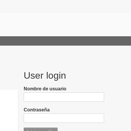
User login
Nombre de usuario
Contraseña