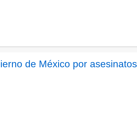
bierno de México por asesinatos