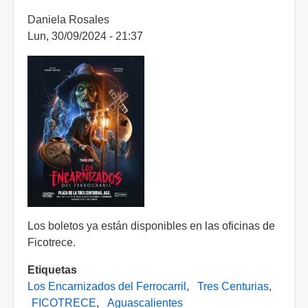
Daniela Rosales
Lun, 30/09/2024 - 21:37
Los boletos ya están disponibles en las oficinas de
Ficotrece.
Etiquetas
Los Encarnizados del Ferrocarril
Tres Centurias
FICOTRECE
Aguascalientes