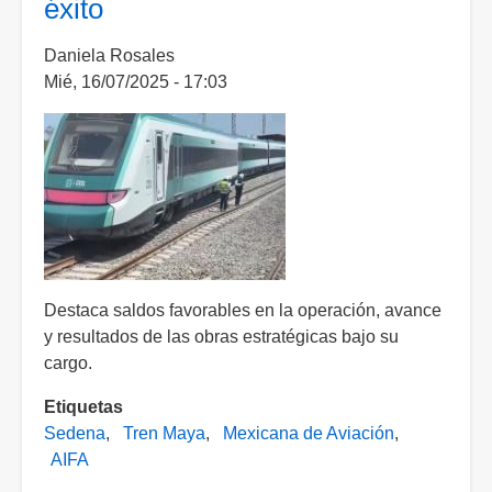
éxito
Daniela Rosales
Mié, 16/07/2025 - 17:03
Destaca saldos favorables en la operación, avance
y resultados de las obras estratégicas bajo su
cargo.
Etiquetas
Sedena
Tren Maya
Mexicana de Aviación
AIFA