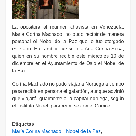
La opositora al régimen chavista en Venezuela,
María Corina Machado, no pudo recibir de manera
personal el Nobel de la Paz que le fue otorgado
este año. En cambio, fue su hija Ana Corina Sosa,
quien en su nombre recibió este miércoles 10 de
diciembre en el Ayuntamiento de Oslo el Nobel de
la Paz.
Corina Machado no pudo viajar a Noruega a tiempo
para recibir en persona el galardón, aunque advirtió
que viajará igualmente a la capital noruega, según
el Instituto Nobel, para reunirse con el Comité.
Etiquetas
María Corina Machado
Nobel de la Paz