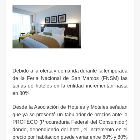
Debido a la oferta y demanda durante la temporada
de la Feria Nacional de San Marcos (FNSM) las
tarifas de hoteles en la entidad incrementan hasta
en 80%.
Desde la Asociación de Hoteles y Moteles señalan
que ya se presentó un tabulador de precios ante la
PROFECO (Procuraduría Federal del Consumidor)
donde, dependiendo del hotel, el incremento en el
precio por habitación puede variar entre 60% y 80%