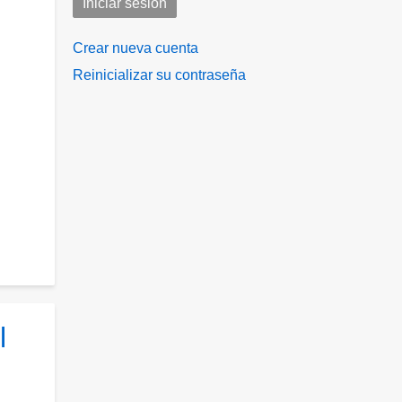
Crear nueva cuenta
Reinicializar su contraseña
l