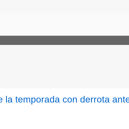
e la temporada con derrota ant