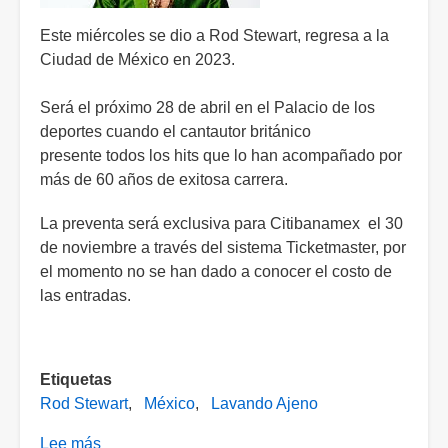
Este miércoles se dio a Rod Stewart, regresa a la
Ciudad de México en 2023.
Será el próximo 28 de abril en el Palacio de los
deportes cuando el cantautor británico
presente todos los hits que lo han acompañado por
más de 60 años de exitosa carrera.
La preventa será exclusiva para Citibanamex el 30
de noviembre a través del sistema Ticketmaster, por
el momento no se han dado a conocer el costo de
las entradas.
Etiquetas
Rod Stewart
México
Lavando Ajeno
Lee más
sobre