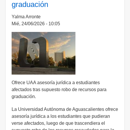
graduación
Yalma Arronte
Mié, 24/06/2026 - 10:05
Ofrece UAA asesoría jurídica a estudiantes
afectados tras supuesto robo de recursos para
graduación.
La Universidad Autónoma de Aguascalientes ofrece
asesoría jurídica a los estudiantes que pudieran
verse afectados, luego de que trascendiera el