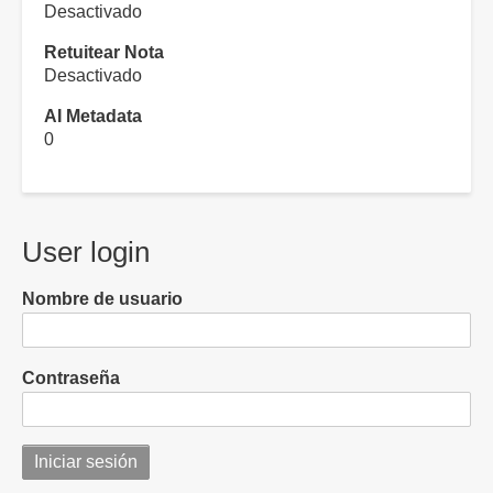
Desactivado
Retuitear Nota
Desactivado
AI Metadata
0
User login
Nombre de usuario
Contraseña