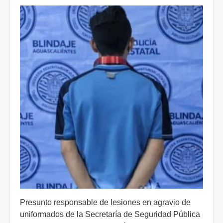
Presunto responsable de lesiones en agravio de
uniformados de la Secretaría de Seguridad Pública