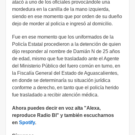
atacó a uno de los oficiales provocándole una
mordedura en la canilla de la mano izquierda,
siendo en ese momento que por orden de su dueño
dejo de morder al policia e ingresó al domicilio.
Fue en ese momento que los uniformados de la
Policía Estatal procedieron a la detención de quien
dijo responder al nombre de Damián N de 25 años
de edad, mismo que fue trasladado ante el Agente
del Ministerio Público del fuero común en turno, en
la Fiscalía General del Estado de Aguascalientes,
en donde se determinaría su situación jurídica
conforme a derecho, en tanto que el policía herido
fue trasladado a recibir atención médica.
Ahora puedes decir en voz alta "Alexa,
reproduce Radio BI" y también escucharnos
en
Spotify
.