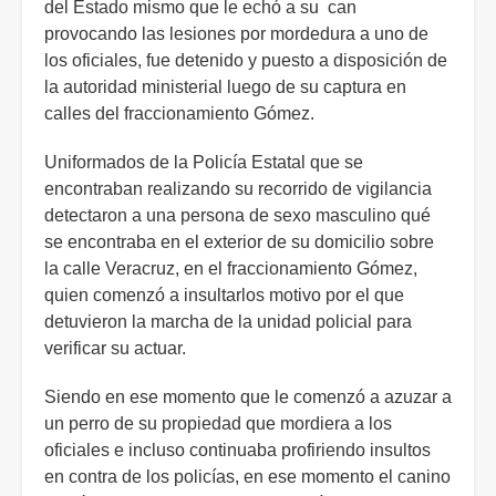
del Estado mismo que le echó a su can
provocando las lesiones por mordedura a uno de
los oficiales, fue detenido y puesto a disposición de
la autoridad ministerial luego de su captura en
calles del fraccionamiento Gómez.
Uniformados de la Policía Estatal que se
encontraban realizando su recorrido de vigilancia
detectaron a una persona de sexo masculino qué
se encontraba en el exterior de su domicilio sobre
la calle Veracruz, en el fraccionamiento Gómez,
quien comenzó a insultarlos motivo por el que
detuvieron la marcha de la unidad policial para
verificar su actuar.
Siendo en ese momento que le comenzó a azuzar a
un perro de su propiedad que mordiera a los
oficiales e incluso continuaba profiriendo insultos
en contra de los policías, en ese momento el canino