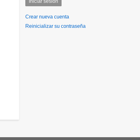
Crear nueva cuenta
Reinicializar su contraseña