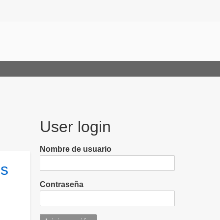
User login
Nombre de usuario
os
Contraseña