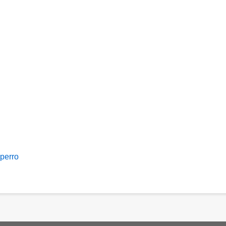
perro