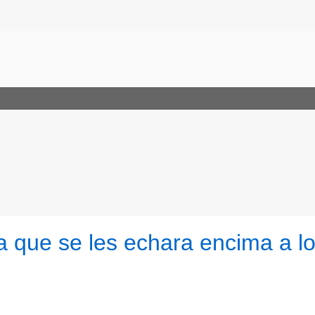
a que se les echara encima a l