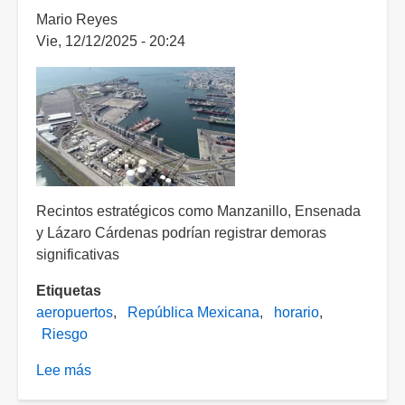
Mario Reyes
Vie, 12/12/2025 - 20:24
Recintos estratégicos como Manzanillo, Ensenada
y Lázaro Cárdenas podrían registrar demoras
significativas
Etiquetas
aeropuertos
República Mexicana
horario
Riesgo
Lee más
sobre
Puertos