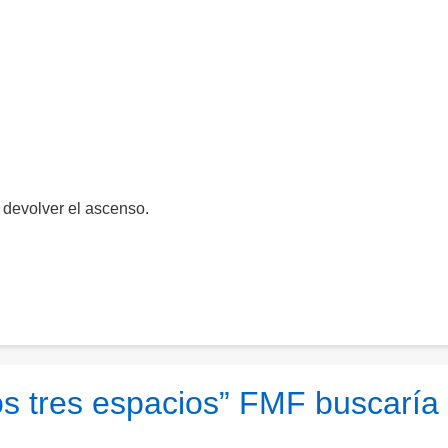
devolver el ascenso.
s tres espacios” FMF buscaría