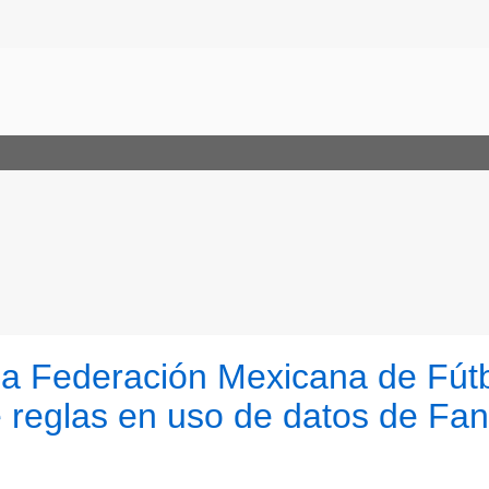
 la Federación Mexicana de Fút
 reglas en uso de datos de Fan