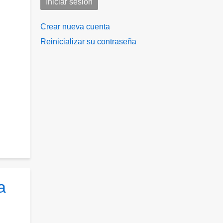
Crear nueva cuenta
Reinicializar su contraseña
a