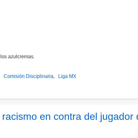
 los azulcremas.
Comisión Disciplinaria
Liga MX
 racismo en contra del jugador 