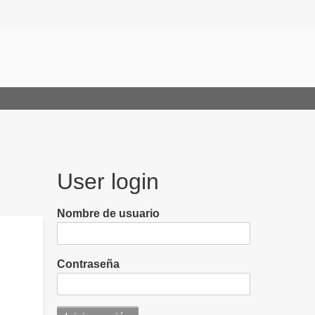
User login
Nombre de usuario
Contraseña