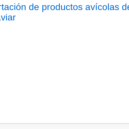
tación de productos avícolas d
viar