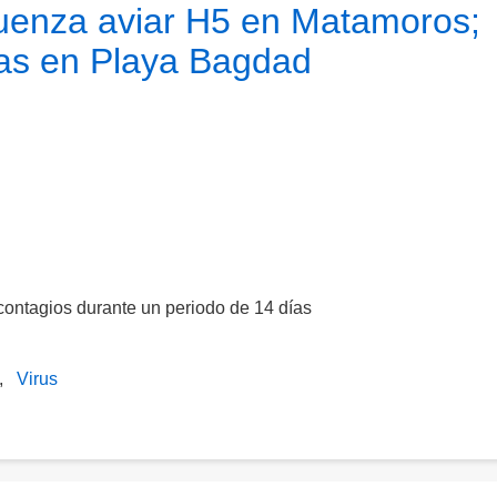
luenza aviar H5 en Matamoros;
as en Playa Bagdad
ontagios durante un periodo de 14 días
Virus