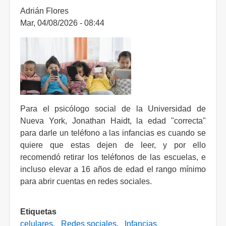
Adrián Flores
Mar, 04/08/2026 - 08:44
Para el psicólogo social de la Universidad de
Nueva York, Jonathan Haidt, la edad "correcta"
para darle un teléfono a las infancias es cuando se
quiere que estas dejen de leer, y por ello
recomendó retirar los teléfonos de las escuelas, e
incluso elevar a 16 años de edad el rango mínimo
para abrir cuentas en redes sociales.
Etiquetas
celulares
Redes sociales
Infancias